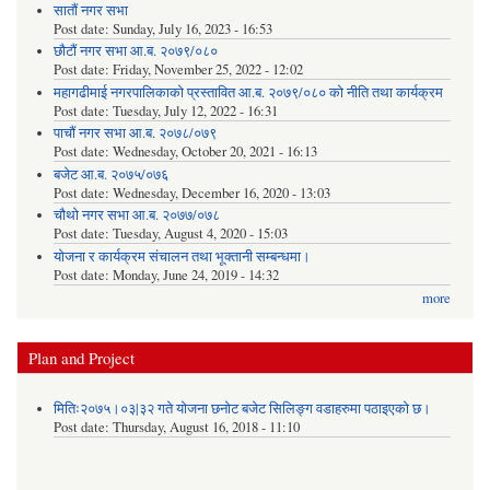
सातौं नगर सभा
Post date:
Sunday, July 16, 2023 - 16:53
छौटौं नगर सभा आ.ब. २०७९/०८०
Post date:
Friday, November 25, 2022 - 12:02
महागढीमाई नगरपालिकाको प्रस्तावित आ.ब. २०७९/०८० को नीति तथा कार्यक्रम
Post date:
Tuesday, July 12, 2022 - 16:31
पाचौं नगर सभा आ.ब. २०७८/०७९
Post date:
Wednesday, October 20, 2021 - 16:13
बजेट आ.ब. २०७५/०७६
Post date:
Wednesday, December 16, 2020 - 13:03
चौथो नगर सभा आ.ब. २०७७/०७८
Post date:
Tuesday, August 4, 2020 - 15:03
योजना र कार्यक्रम संचालन तथा भूक्तानी सम्बन्धमा।
Post date:
Monday, June 24, 2019 - 14:32
more
Plan and Project
मितिः२०७५।०३|३२ गते योजना छनोट बजेट सिलिङ्ग वडाहरुमा पठाइएको छ​।
Post date:
Thursday, August 16, 2018 - 11:10