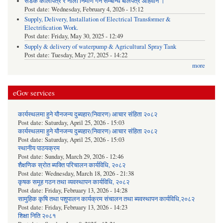
सडक कालोपत्रे र नाला निर्माण गर्ने सम्बन्धि बोलपत्र आहवान ।
Post date:
Wednesday, February 4, 2026 - 15:12
Supply, Delivery, Installation of Electrical Transformer &
Electrification Work.
Post date:
Friday, May 30, 2025 - 12:49
Supply & delivery of waterpump & Agricultural Spray Tank
Post date:
Tuesday, May 27, 2025 - 14:22
more
eGov services
कार्यस्थलमा हुने यौनजन्य दुब्यहार(निवारण) आचार संहिता २०८२
Post date:
Saturday, April 25, 2026 - 15:03
कार्यस्थलमा हुने यौनजन्य दुब्यहार(निवारण) आचार संहिता २०८२
Post date:
Saturday, April 25, 2026 - 15:03
स्थानीय पाठयक्रम
Post date:
Sunday, March 29, 2026 - 12:46
शैक्षणिक स्रोत ब्यक्ति परिचालन कार्यविधि, २०८२
Post date:
Wednesday, March 18, 2026 - 21:38
कृषक समूह गठन तथा व्यवस्थापन कार्यविधि, २०८२
Post date:
Friday, February 13, 2026 - 14:28
सामुहिक कृषि तथा पशुपालन कार्यक्रम संचालन तथा ब्यवस्थापन कार्यविधि,२०८२
Post date:
Friday, February 13, 2026 - 14:23
शिक्षा निति २०८१