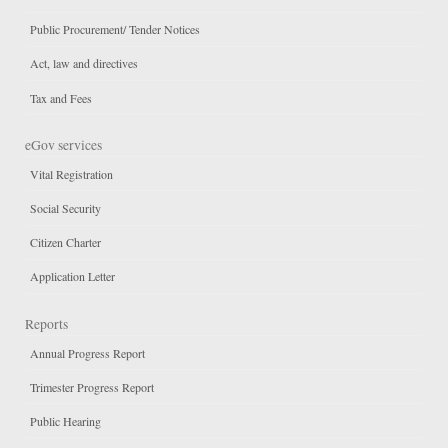
Public Procurement/ Tender Notices
Act, law and directives
Tax and Fees
eGov services
Vital Registration
Social Security
Citizen Charter
Application Letter
Reports
Annual Progress Report
Trimester Progress Report
Public Hearing