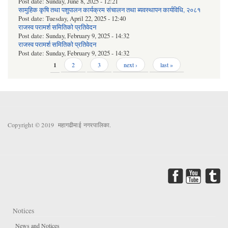
Post date:
Sunday, June 8, 2025 - 12:21
सामुहिक कृषि तथा पशुपालन कार्यक्रम संचालन तथा ब्यवस्थापन कार्यविधि, २०८१
Post date:
Tuesday, April 22, 2025 - 12:40
राजस्व परामर्श समितिको प्रतिवेदन
Post date:
Sunday, February 9, 2025 - 14:32
राजस्व परामर्श समितिको प्रतिवेदन
Post date:
Sunday, February 9, 2025 - 14:32
Pages
1
2
3
next ›
last »
Copyright © 2019 महागढीमाई नगरपालिका.
Notices
News and Notices