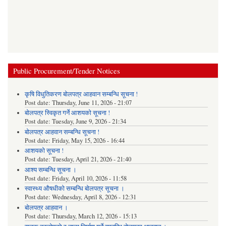
Public Procurement/Tender Notices
कृषि विधुतिकरण बोलपत्र आहवान सम्बन्धि सूचना !
Post date:
Thursday, June 11, 2026 - 21:07
बोलपत्र स्विकृत गर्ने आशयको सूचना !
Post date:
Tuesday, June 9, 2026 - 21:34
बोलपत्र आहवान सम्बन्धि सूचना !
Post date:
Friday, May 15, 2026 - 16:44
आशयको सूचना !
Post date:
Tuesday, April 21, 2026 - 21:40
आश्य सम्बन्धि सूचना ।
Post date:
Friday, April 10, 2026 - 11:58
स्वास्थ्य औषधीको सम्बन्धि बोलपत्र सूचना ।
Post date:
Wednesday, April 8, 2026 - 12:31
बोलपत्र आहवान ।
Post date:
Thursday, March 12, 2026 - 15:13