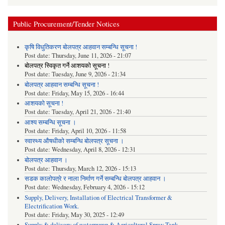
Public Procurement/Tender Notices
कृषि विधुतिकरण बोलपत्र आहवान सम्बन्धि सूचना !
Post date:
Thursday, June 11, 2026 - 21:07
बोलपत्र स्विकृत गर्ने आशयको सूचना !
Post date:
Tuesday, June 9, 2026 - 21:34
बोलपत्र आहवान सम्बन्धि सूचना !
Post date:
Friday, May 15, 2026 - 16:44
आशयको सूचना !
Post date:
Tuesday, April 21, 2026 - 21:40
आश्य सम्बन्धि सूचना ।
Post date:
Friday, April 10, 2026 - 11:58
स्वास्थ्य औषधीको सम्बन्धि बोलपत्र सूचना ।
Post date:
Wednesday, April 8, 2026 - 12:31
बोलपत्र आहवान ।
Post date:
Thursday, March 12, 2026 - 15:13
सडक कालोपत्रे र नाला निर्माण गर्ने सम्बन्धि बोलपत्र आहवान ।
Post date:
Wednesday, February 4, 2026 - 15:12
Supply, Delivery, Installation of Electrical Transformer &
Electrification Work.
Post date:
Friday, May 30, 2025 - 12:49
Supply & delivery of waterpump & Agricultural Spray Tank