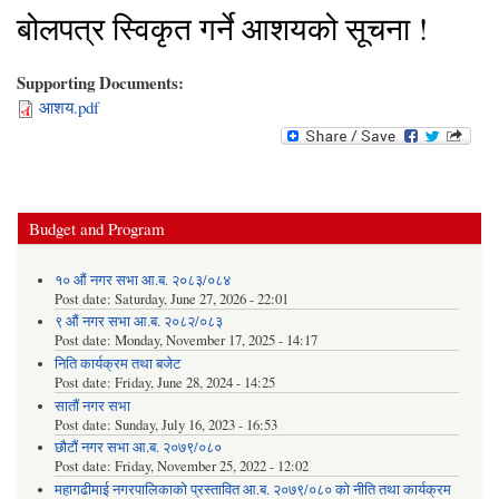
बोलपत्र स्विकृत गर्ने आशयको सूचना !
Supporting Documents:
आशय.pdf
Budget and Program
१० औं नगर सभा आ.ब. २०८३/०८४
Post date:
Saturday, June 27, 2026 - 22:01
९ औं नगर सभा आ.ब. २०८२/०८३
Post date:
Monday, November 17, 2025 - 14:17
निति कार्यक्रम तथा बजेट
Post date:
Friday, June 28, 2024 - 14:25
सातौं नगर सभा
Post date:
Sunday, July 16, 2023 - 16:53
छौटौं नगर सभा आ.ब. २०७९/०८०
Post date:
Friday, November 25, 2022 - 12:02
महागढीमाई नगरपालिकाको प्रस्तावित आ.ब. २०७९/०८० को नीति तथा कार्यक्रम