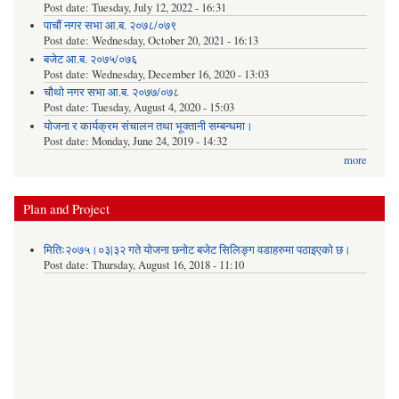
Post date:
Tuesday, July 12, 2022 - 16:31
पाचौं नगर सभा आ.ब. २०७८/०७९
Post date:
Wednesday, October 20, 2021 - 16:13
बजेट आ.ब. २०७५/०७६
Post date:
Wednesday, December 16, 2020 - 13:03
चौथो नगर सभा आ.ब. २०७७/०७८
Post date:
Tuesday, August 4, 2020 - 15:03
योजना र कार्यक्रम संचालन तथा भूक्तानी सम्बन्धमा।
Post date:
Monday, June 24, 2019 - 14:32
more
Plan and Project
मितिः२०७५।०३|३२ गते योजना छनोट बजेट सिलिङ्ग वडाहरुमा पठाइएको छ​।
Post date:
Thursday, August 16, 2018 - 11:10