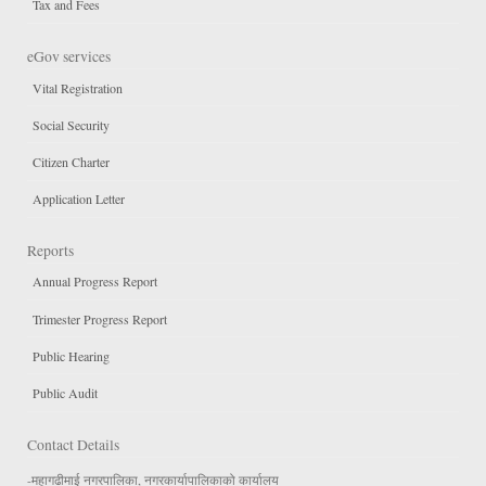
Tax and Fees
eGov services
Vital Registration
Social Security
Citizen Charter
Application Letter
Reports
Annual Progress Report
Trimester Progress Report
Public Hearing
Public Audit
Contact Details
-महागढीमाई नगरपालिका, नगरकार्यापालिकाको कार्यालय