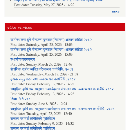
Post date:
Tuesday, May 27, 2025 - 14:22
more
eGov services
कार्यस्थलमा हुने यौनजन्य दुब्यहार(निवारण) आचार संहिता २०८२
Post date:
Saturday, April 25, 2026 - 15:03
कार्यस्थलमा हुने यौनजन्य दुब्यहार(निवारण) आचार संहिता २०८२
Post date:
Saturday, April 25, 2026 - 15:03
स्थानीय पाठयक्रम
Post date:
Sunday, March 29, 2026 - 12:46
शैक्षणिक स्रोत ब्यक्ति परिचालन कार्यविधि, २०८२
Post date:
Wednesday, March 18, 2026 - 21:38
कृषक समूह गठन तथा व्यवस्थापन कार्यविधि, २०८२
Post date:
Friday, February 13, 2026 - 14:28
सामुहिक कृषि तथा पशुपालन कार्यक्रम संचालन तथा ब्यवस्थापन कार्यविधि,२०८२
Post date:
Friday, February 13, 2026 - 14:23
शिक्षा निति २०८१
Post date:
Sunday, June 8, 2025 - 12:21
सामुहिक कृषि तथा पशुपालन कार्यक्रम संचालन तथा ब्यवस्थापन कार्यविधि, २०८१
Post date:
Tuesday, April 22, 2025 - 12:40
राजस्व परामर्श समितिको प्रतिवेदन
Post date:
Sunday, February 9, 2025 - 14:32
राजस्व परामर्श समितिको प्रतिवेदन