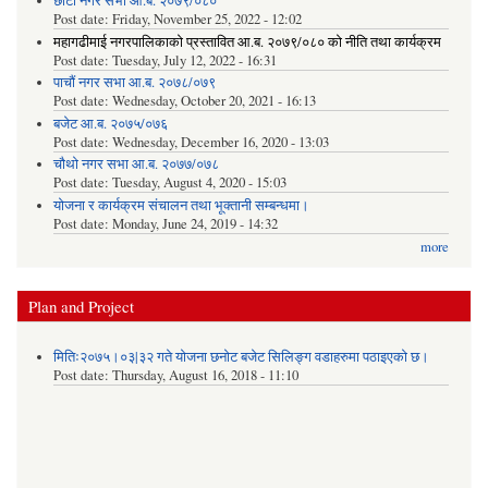
छौटौं नगर सभा आ.ब. २०७९/०८०
Post date:
Friday, November 25, 2022 - 12:02
महागढीमाई नगरपालिकाको प्रस्तावित आ.ब. २०७९/०८० को नीति तथा कार्यक्रम
Post date:
Tuesday, July 12, 2022 - 16:31
पाचौं नगर सभा आ.ब. २०७८/०७९
Post date:
Wednesday, October 20, 2021 - 16:13
बजेट आ.ब. २०७५/०७६
Post date:
Wednesday, December 16, 2020 - 13:03
चौथो नगर सभा आ.ब. २०७७/०७८
Post date:
Tuesday, August 4, 2020 - 15:03
योजना र कार्यक्रम संचालन तथा भूक्तानी सम्बन्धमा।
Post date:
Monday, June 24, 2019 - 14:32
more
Plan and Project
मितिः२०७५।०३|३२ गते योजना छनोट बजेट सिलिङ्ग वडाहरुमा पठाइएको छ​।
Post date:
Thursday, August 16, 2018 - 11:10