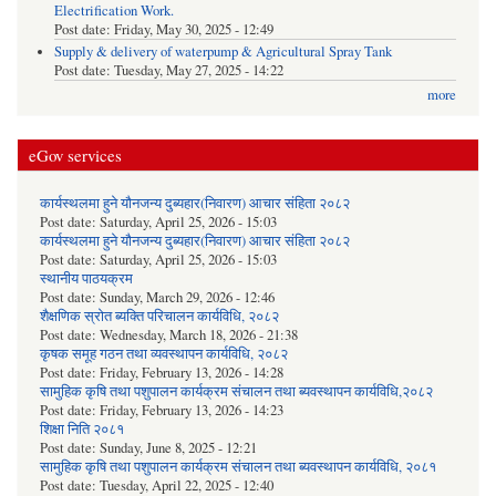
Electrification Work.
Post date:
Friday, May 30, 2025 - 12:49
Supply & delivery of waterpump & Agricultural Spray Tank
Post date:
Tuesday, May 27, 2025 - 14:22
more
eGov services
कार्यस्थलमा हुने यौनजन्य दुब्यहार(निवारण) आचार संहिता २०८२
Post date:
Saturday, April 25, 2026 - 15:03
कार्यस्थलमा हुने यौनजन्य दुब्यहार(निवारण) आचार संहिता २०८२
Post date:
Saturday, April 25, 2026 - 15:03
स्थानीय पाठयक्रम
Post date:
Sunday, March 29, 2026 - 12:46
शैक्षणिक स्रोत ब्यक्ति परिचालन कार्यविधि, २०८२
Post date:
Wednesday, March 18, 2026 - 21:38
कृषक समूह गठन तथा व्यवस्थापन कार्यविधि, २०८२
Post date:
Friday, February 13, 2026 - 14:28
सामुहिक कृषि तथा पशुपालन कार्यक्रम संचालन तथा ब्यवस्थापन कार्यविधि,२०८२
Post date:
Friday, February 13, 2026 - 14:23
शिक्षा निति २०८१
Post date:
Sunday, June 8, 2025 - 12:21
सामुहिक कृषि तथा पशुपालन कार्यक्रम संचालन तथा ब्यवस्थापन कार्यविधि, २०८१
Post date:
Tuesday, April 22, 2025 - 12:40