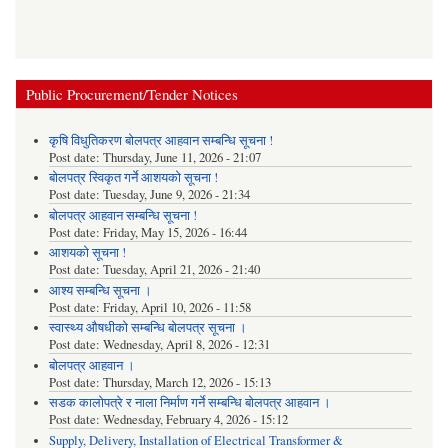
Public Procurement/Tender Notices
कृषि विधुतिकरण बोलपत्र आहवान सम्बन्धि सूचना !
Post date:
Thursday, June 11, 2026 - 21:07
बोलपत्र स्विकृत गर्ने आशयको सूचना !
Post date:
Tuesday, June 9, 2026 - 21:34
बोलपत्र आहवान सम्बन्धि सूचना !
Post date:
Friday, May 15, 2026 - 16:44
आशयको सूचना !
Post date:
Tuesday, April 21, 2026 - 21:40
आश्य सम्बन्धि सूचना ।
Post date:
Friday, April 10, 2026 - 11:58
स्वास्थ्य औषधीको सम्बन्धि बोलपत्र सूचना ।
Post date:
Wednesday, April 8, 2026 - 12:31
बोलपत्र आहवान ।
Post date:
Thursday, March 12, 2026 - 15:13
सडक कालोपत्रे र नाला निर्माण गर्ने सम्बन्धि बोलपत्र आहवान ।
Post date:
Wednesday, February 4, 2026 - 15:12
Supply, Delivery, Installation of Electrical Transformer &