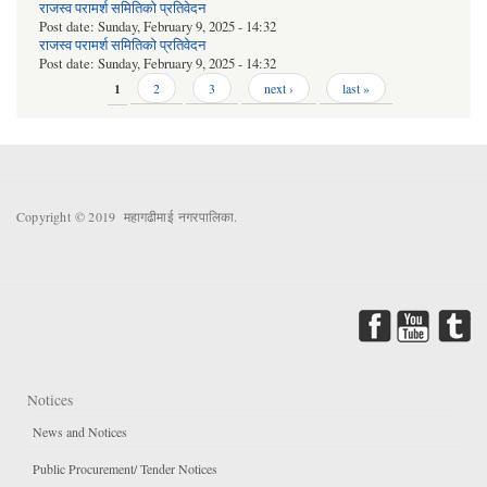
राजस्व परामर्श समितिको प्रतिवेदन
Post date:
Sunday, February 9, 2025 - 14:32
राजस्व परामर्श समितिको प्रतिवेदन
Post date:
Sunday, February 9, 2025 - 14:32
Pages
1
2
3
next ›
last »
Copyright © 2019 महागढीमाई नगरपालिका.
Notices
News and Notices
Public Procurement/ Tender Notices