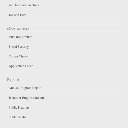
Act, law and directives
Tax and Fees
eGov services
Vital Registration
Social Security
Citizen Charter
Application Letter
Reports
Annual Progress Report
Trimester Progress Report
Public Hearing
Public Audit