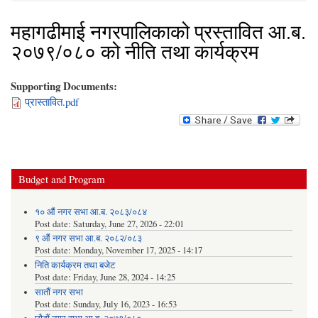
महागढीमाई नगरपालिकाको प्रस्तावित आ.ब.
२०७९/०८० को नीति तथा कार्यक्रम
Supporting Documents:
प्रास्तावित.pdf
Budget and Program
१० औं नगर सभा आ.ब. २०८३/०८४
Post date:
Saturday, June 27, 2026 - 22:01
९ औं नगर सभा आ.ब. २०८२/०८३
Post date:
Monday, November 17, 2025 - 14:17
निति कार्यक्रम तथा बजेट
Post date:
Friday, June 28, 2024 - 14:25
सातौं नगर सभा
Post date:
Sunday, July 16, 2023 - 16:53