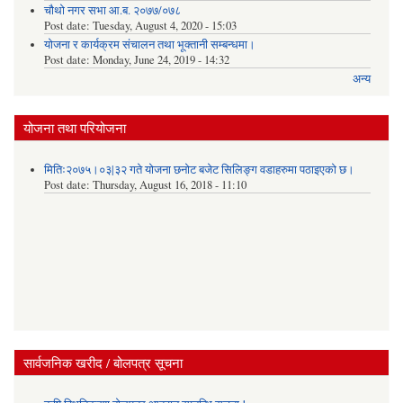
चौथो नगर सभा आ.ब. २०७७/०७८
Post date:
Tuesday, August 4, 2020 - 15:03
योजना र कार्यक्रम संचालन तथा भूक्तानी सम्बन्धमा।
Post date:
Monday, June 24, 2019 - 14:32
अन्य
योजना तथा परियोजना
मितिः२०७५।०३|३२ गते योजना छनोट बजेट सिलिङ्ग वडाहरुमा पठाइएको छ​।
Post date:
Thursday, August 16, 2018 - 11:10
सार्वजनिक खरीद / बोलपत्र सूचना