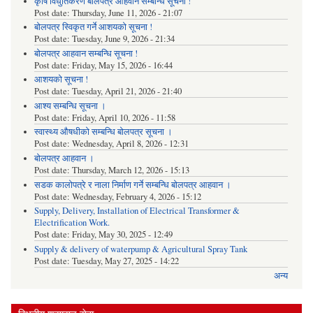
कृषि विधुतिकरण बोलपत्र आहवान सम्बन्धि सूचना !
Post date:
Thursday, June 11, 2026 - 21:07
बोलपत्र स्विकृत गर्ने आशयको सूचना !
Post date:
Tuesday, June 9, 2026 - 21:34
बोलपत्र आहवान सम्बन्धि सूचना !
Post date:
Friday, May 15, 2026 - 16:44
आशयको सूचना !
Post date:
Tuesday, April 21, 2026 - 21:40
आश्य सम्बन्धि सूचना ।
Post date:
Friday, April 10, 2026 - 11:58
स्वास्थ्य औषधीको सम्बन्धि बोलपत्र सूचना ।
Post date:
Wednesday, April 8, 2026 - 12:31
बोलपत्र आहवान ।
Post date:
Thursday, March 12, 2026 - 15:13
सडक कालोपत्रे र नाला निर्माण गर्ने सम्बन्धि बोलपत्र आहवान ।
Post date:
Wednesday, February 4, 2026 - 15:12
Supply, Delivery, Installation of Electrical Transformer &
Electrification Work.
Post date:
Friday, May 30, 2025 - 12:49
Supply & delivery of waterpump & Agricultural Spray Tank
Post date:
Tuesday, May 27, 2025 - 14:22
अन्य