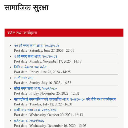
सामाजिक सुरक्षा
बजेट तथा कार्यक्रम
१० औं नगर सभा आ.ब. २०८३/०८४
Post date:
Saturday, June 27, 2026 - 22:01
९ औं नगर सभा आ.ब. २०८२/०८३
Post date:
Monday, November 17, 2025 - 14:17
निति कार्यक्रम तथा बजेट
Post date:
Friday, June 28, 2024 - 14:25
सातौं नगर सभा
Post date:
Sunday, July 16, 2023 - 16:53
छौटौं नगर सभा आ.ब. २०७९/०८०
Post date:
Friday, November 25, 2022 - 12:02
महागढीमाई नगरपालिकाको प्रस्तावित आ.ब. २०७९/०८० को नीति तथा कार्यक्रम
Post date:
Tuesday, July 12, 2022 - 16:31
पाचौं नगर सभा आ.ब. २०७८/०७९
Post date:
Wednesday, October 20, 2021 - 16:13
बजेट आ.ब. २०७५/०७६
Post date:
Wednesday, December 16, 2020 - 13:03