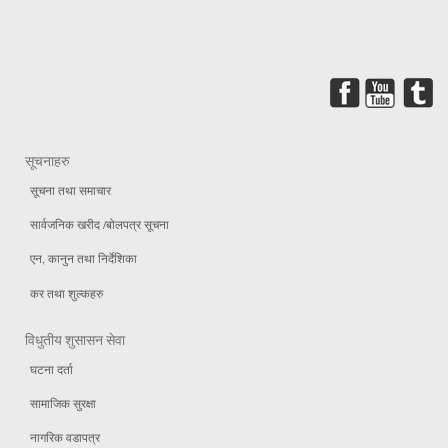
सूचनाहरु
सूचना तथा समाचार
सार्वजनिक खरीद /बोलपत्र सूचना
एन, कानुन तथा निर्देशिका
कर तथा शुल्कहरु
विधुतीय शुसासन सेवा
घटना दर्ता
सामाजिक सुरक्षा
नागरिक वडापत्र