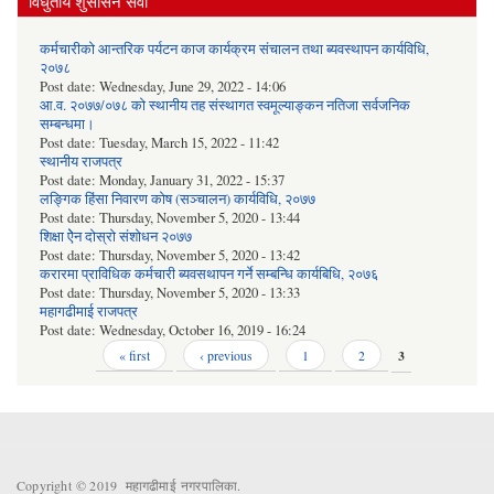
विधुतीय शुसासन सेवा
कर्मचारीको आन्तरिक पर्यटन काज कार्यक्रम संचालन तथा ब्यवस्थापन कार्यविधि,
२०७८
Post date:
Wednesday, June 29, 2022 - 14:06
आ.व. २०७७/०७८ को स्थानीय तह संस्थागत स्वमूल्याङ्कन नतिजा सर्वजनिक
सम्बन्धमा।
Post date:
Tuesday, March 15, 2022 - 11:42
स्थानीय राजपत्र
Post date:
Monday, January 31, 2022 - 15:37
लङ्गिक हिंसा निवारण कोष (सञ्‍चालन) कार्यविधि, २०७७
Post date:
Thursday, November 5, 2020 - 13:44
शिक्षा ऐेन दोस्रो संशोधन २०७७
Post date:
Thursday, November 5, 2020 - 13:42
करारमा प्राविधिक कर्मचारी ब्यवसथापन गर्ने सम्बन्धि कार्यबिधि, २०७६
Post date:
Thursday, November 5, 2020 - 13:33
महागढीमाई राजपत्र
Post date:
Wednesday, October 16, 2019 - 16:24
Pages
« first
‹ previous
1
2
3
Copyright © 2019 महागढीमाई नगरपालिका.