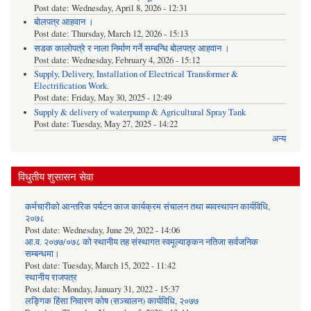
Post date:
Wednesday, April 8, 2026 - 12:31
बोलपत्र आहवान ।
Post date:
Thursday, March 12, 2026 - 15:13
सडक कालोपत्रे र नाला निर्माण गर्ने सम्बन्धि बोलपत्र आहवान ।
Post date:
Wednesday, February 4, 2026 - 15:12
Supply, Delivery, Installation of Electrical Transformer &
Electrification Work.
Post date:
Friday, May 30, 2025 - 12:49
Supply & delivery of waterpump & Agricultural Spray Tank
Post date:
Tuesday, May 27, 2025 - 14:22
अन्य
विधुतीय शुसासन सेवा
कर्मचारीको आन्तरिक पर्यटन काज कार्यक्रम संचालन तथा ब्यवस्थापन कार्यविधि,
२०७८
Post date:
Wednesday, June 29, 2022 - 14:06
आ.व. २०७७/०७८ को स्थानीय तह संस्थागत स्वमूल्याङ्कन नतिजा सर्वजनिक
सम्बन्धमा।
Post date:
Tuesday, March 15, 2022 - 11:42
स्थानीय राजपत्र
Post date:
Monday, January 31, 2022 - 15:37
लङ्गिक हिंसा निवारण कोष (सञ्‍चालन) कार्यविधि, २०७७