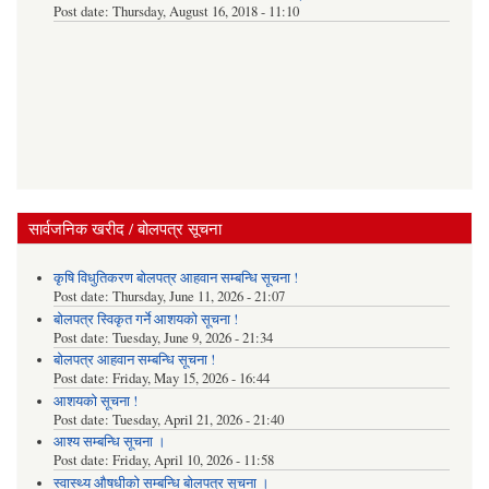
Post date:
Thursday, August 16, 2018 - 11:10
सार्वजनिक खरीद / बोलपत्र सूचना
कृषि विधुतिकरण बोलपत्र आहवान सम्बन्धि सूचना !
Post date:
Thursday, June 11, 2026 - 21:07
बोलपत्र स्विकृत गर्ने आशयको सूचना !
Post date:
Tuesday, June 9, 2026 - 21:34
बोलपत्र आहवान सम्बन्धि सूचना !
Post date:
Friday, May 15, 2026 - 16:44
आशयको सूचना !
Post date:
Tuesday, April 21, 2026 - 21:40
आश्य सम्बन्धि सूचना ।
Post date:
Friday, April 10, 2026 - 11:58
स्वास्थ्य औषधीको सम्बन्धि बोलपत्र सूचना ।