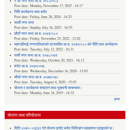
९ औं नगर सभा आ.ब. २०८२/०८३
Post date:
Monday, November 17, 2025 - 14:17
निति कार्यक्रम तथा बजेट
Post date:
Friday, June 28, 2024 - 14:25
सातौं नगर सभा
Post date:
Sunday, July 16, 2023 - 16:53
छौटौं नगर सभा आ.ब. २०७९/०८०
Post date:
Friday, November 25, 2022 - 12:02
महागढीमाई नगरपालिकाको प्रस्तावित आ.ब. २०७९/०८० को नीति तथा कार्यक्रम
Post date:
Tuesday, July 12, 2022 - 16:31
पाचौं नगर सभा आ.ब. २०७८/०७९
Post date:
Wednesday, October 20, 2021 - 16:13
बजेट आ.ब. २०७५/०७६
Post date:
Wednesday, December 16, 2020 - 13:03
चौथो नगर सभा आ.ब. २०७७/०७८
Post date:
Tuesday, August 4, 2020 - 15:03
योजना र कार्यक्रम संचालन तथा भूक्तानी सम्बन्धमा।
Post date:
Monday, June 24, 2019 - 14:32
अन्य
योजना तथा परियोजना
मितिः२०७५।०३|३२ गते योजना छनोट बजेट सिलिङ्ग वडाहरुमा पठाइएको छ​।