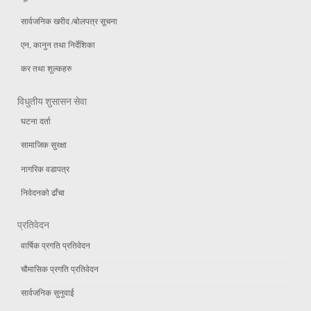
सार्वजनिक खरीद /बोलपत्र सूचना
एन, कानुन तथा निर्देशिका
कर तथा शुल्कहरु
विधुतीय शुसासन सेवा
घटना दर्ता
सामाजिक सुरक्षा
नागरिक वडापत्र
निवेदनको ढाँचा
प्रतिवेदन
वार्षिक प्रगति प्रतिवेदन
चौमासिक प्रगति प्रतिवेदन
सार्वजनिक सुनुवाई