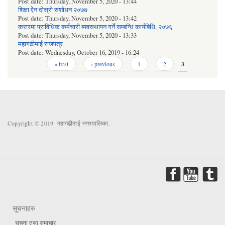
Post date:
Thursday, November 5, 2020 - 13:44
शिक्षा ऐेन दोस्रो संशोधन २०७७
Post date:
Thursday, November 5, 2020 - 13:42
करारमा प्राविधिक कर्मचारी ब्यवसथापन गर्ने सम्बन्धि कार्यबिधि, २०७६
Post date:
Thursday, November 5, 2020 - 13:33
महागढीमाई राजपत्र
Post date:
Wednesday, October 16, 2019 - 16:24
Pages
« first
‹ previous
1
2
3
Copyright © 2019 महागढीमाई नगरपालिका.
सूचनाहरु
सूचना तथा समाचार