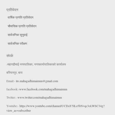
प्रतिवेदन
वार्षिक प्रगति प्रतिवेदन
चौमासिक प्रगति प्रतिवेदन
सार्वजनिक सुनुवाई
सार्वजनिक परीक्षण
संपर्क
-महागढीमाई नगरपालिका, नगरकार्यापालिकाको कार्यालय
बरियारपुर, बारा
Email:-
ito.mahagadhimaimun@gmail.com
facebook:-
www.facebook.com/mahagadhimaimun
Twitter:-
www.twitter.com/mahagadhimaimun
Youtube:-
https://www.youtube.com/channel/UCDaY5lLo5bNvqc3oLWSC34g?
view_as=subscriber