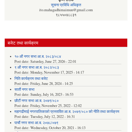
सूचना प्रविधि अधिकृत
ito.mahagadhimaimun@gmail.com
९८५५०४८८३१
बजेट तथा कार्यक्रम
१० औं नगर सभा आ.ब. २०८३/०८४
Post date:
Saturday, June 27, 2026 - 22:01
९ औं नगर सभा आ.ब. २०८२/०८३
Post date:
Monday, November 17, 2025 - 14:17
निति कार्यक्रम तथा बजेट
Post date:
Friday, June 28, 2024 - 14:25
सातौं नगर सभा
Post date:
Sunday, July 16, 2023 - 16:53
छौटौं नगर सभा आ.ब. २०७९/०८०
Post date:
Friday, November 25, 2022 - 12:02
महागढीमाई नगरपालिकाको प्रस्तावित आ.ब. २०७९/०८० को नीति तथा कार्यक्रम
Post date:
Tuesday, July 12, 2022 - 16:31
पाचौं नगर सभा आ.ब. २०७८/०७९
Post date:
Wednesday, October 20, 2021 - 16:13