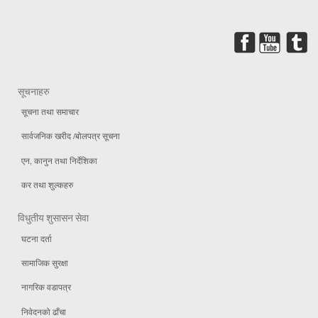
सूचनाहरु
सूचना तथा समाचार
सार्वजनिक खरीद /बोलपत्र सूचना
एन, कानुन तथा निर्देशिका
कर तथा शुल्कहरु
विधुतीय शुसासन सेवा
घटना दर्ता
सामाजिक सुरक्षा
नागरिक वडापत्र
निवेदनको ढाँचा