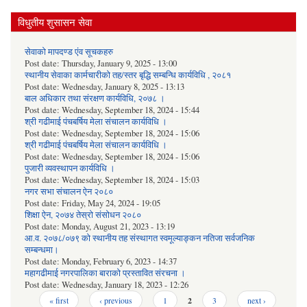
विधुतीय शुसासन सेवा
सेवाको मापदण्ड एंव सूचकहरु
Post date:
Thursday, January 9, 2025 - 13:00
स्थानीय सेवाका कार्मचारीको तह/स्तर बृद्धि सम्बन्धि कार्यविधि , २०८१
Post date:
Wednesday, January 8, 2025 - 13:13
बाल अधिकार तथा संरक्षण कार्यविधि, २०७८ ।
Post date:
Wednesday, September 18, 2024 - 15:44
श्री गढीमाई पंचबर्षिय मेला संचालन कार्यविधि ।
Post date:
Wednesday, September 18, 2024 - 15:06
श्री गढीमाई पंचबर्षिय मेला संचालन कार्यविधि ।
Post date:
Wednesday, September 18, 2024 - 15:06
पुजारी व्यवस्थापन कार्यविधि ।
Post date:
Wednesday, September 18, 2024 - 15:03
नगर सभा संचालन ऐन २०८०
Post date:
Friday, May 24, 2024 - 19:05
शिक्षा ऐन, २०७४ तेस्रो संसोधन २०८०
Post date:
Monday, August 21, 2023 - 13:19
आ.व. २०७८/०७९ को स्थानीय तह संस्थागत स्वमूल्याङ्कन नतिजा सर्वजनिक
सम्बन्धमा।
Post date:
Monday, February 6, 2023 - 14:37
महागढीमाई नगरपालिका बाराको प्रस्तावित संरचना ।
Post date:
Wednesday, January 18, 2023 - 12:26
Pages
« first
‹ previous
1
2
3
next ›