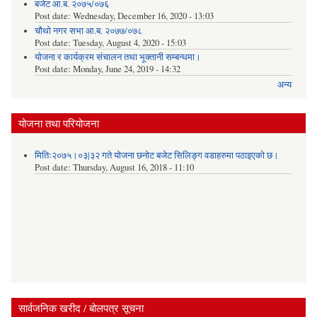
बजेट आ.ब. २०७५/०७६
Post date:
Wednesday, December 16, 2020 - 13:03
चौथो नगर सभा आ.ब. २०७७/०७८
Post date:
Tuesday, August 4, 2020 - 15:03
योजना र कार्यक्रम संचालन तथा भूक्तानी सम्बन्धमा।
Post date:
Monday, June 24, 2019 - 14:32
अन्य
योजना तथा परियोजना
मितिः२०७५।०३|३२ गते योजना छनोट बजेट सिलिङ्ग वडाहरुमा पठाइएको छ​।
Post date:
Thursday, August 16, 2018 - 11:10
सार्वजनिक खरीद / बोलपत्र सूचना