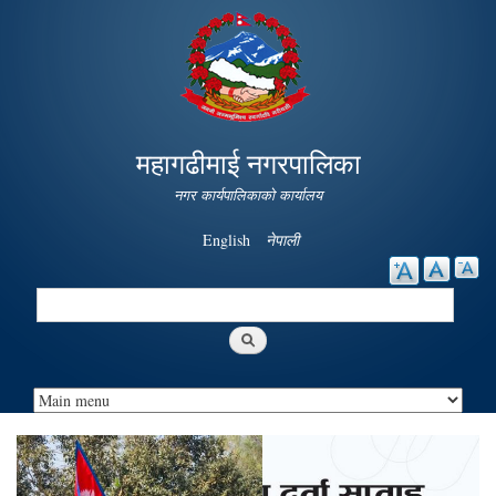
Skip to
main
content
महागढीमाई नगरपालिका
नगर कार्यपालिकाको कार्यालय
English
नेपाली
Search
Search form