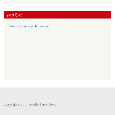
हाम्रो ट्विट
Tweets by mahagadhimaimun
Copyright © 2019 महागढीमाई नगरपालिका.