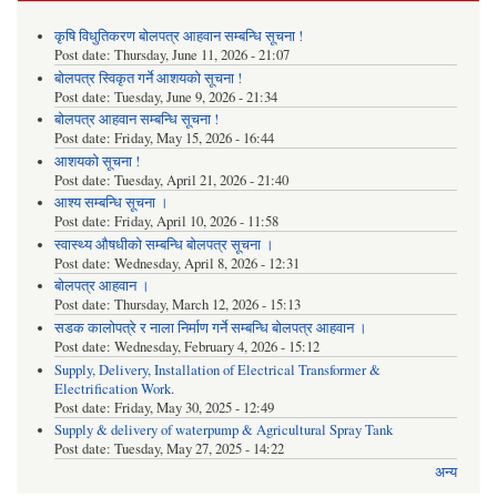
कृषि विधुतिकरण बोलपत्र आहवान सम्बन्धि सूचना !
Post date:
Thursday, June 11, 2026 - 21:07
बोलपत्र स्विकृत गर्ने आशयको सूचना !
Post date:
Tuesday, June 9, 2026 - 21:34
बोलपत्र आहवान सम्बन्धि सूचना !
Post date:
Friday, May 15, 2026 - 16:44
आशयको सूचना !
Post date:
Tuesday, April 21, 2026 - 21:40
आश्य सम्बन्धि सूचना ।
Post date:
Friday, April 10, 2026 - 11:58
स्वास्थ्य औषधीको सम्बन्धि बोलपत्र सूचना ।
Post date:
Wednesday, April 8, 2026 - 12:31
बोलपत्र आहवान ।
Post date:
Thursday, March 12, 2026 - 15:13
सडक कालोपत्रे र नाला निर्माण गर्ने सम्बन्धि बोलपत्र आहवान ।
Post date:
Wednesday, February 4, 2026 - 15:12
Supply, Delivery, Installation of Electrical Transformer &
Electrification Work.
Post date:
Friday, May 30, 2025 - 12:49
Supply & delivery of waterpump & Agricultural Spray Tank
Post date:
Tuesday, May 27, 2025 - 14:22
अन्य