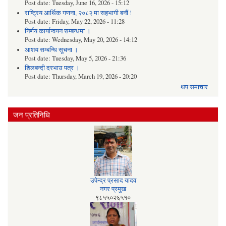
Post date:
Tuesday, June 16, 2026 - 15:12
राष्ट्रिय आर्थिक गणना, २०८२ मा सहभागी बनौं !
Post date:
Friday, May 22, 2026 - 11:28
निर्णय कार्यान्वयन सम्बन्धमा ।
Post date:
Wednesday, May 20, 2026 - 14:12
आशय सम्बन्धि सूचना ।
Post date:
Tuesday, May 5, 2026 - 21:36
शिलबन्दी दरभाउ पत्र ।
Post date:
Thursday, March 19, 2026 - 20:20
थप समाचार
जन प्रतिनिधि
उपेन्द्र प्रसाद यादव​
नगर प्रमुख
‭९८५५०२६५१०