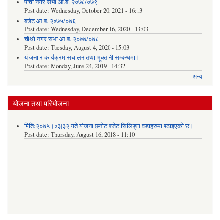
पाचौं नगर सभा आ.ब. २०७८/०७९
Post date:
Wednesday, October 20, 2021 - 16:13
बजेट आ.ब. २०७५/०७६
Post date:
Wednesday, December 16, 2020 - 13:03
चौथो नगर सभा आ.ब. २०७७/०७८
Post date:
Tuesday, August 4, 2020 - 15:03
योजना र कार्यक्रम संचालन तथा भूक्तानी सम्बन्धमा।
Post date:
Monday, June 24, 2019 - 14:32
अन्य
योजना तथा परियोजना
मितिः२०७५।०३|३२ गते योजना छनोट बजेट सिलिङ्ग वडाहरुमा पठाइएको छ​।
Post date:
Thursday, August 16, 2018 - 11:10