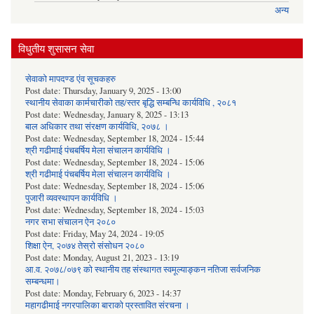
अन्य
विधुतीय शुसासन सेवा
सेवाको मापदण्ड एंव सूचकहरु
Post date:
Thursday, January 9, 2025 - 13:00
स्थानीय सेवाका कार्मचारीको तह/स्तर बृद्धि सम्बन्धि कार्यविधि , २०८१
Post date:
Wednesday, January 8, 2025 - 13:13
बाल अधिकार तथा संरक्षण कार्यविधि, २०७८ ।
Post date:
Wednesday, September 18, 2024 - 15:44
श्री गढीमाई पंचबर्षिय मेला संचालन कार्यविधि ।
Post date:
Wednesday, September 18, 2024 - 15:06
श्री गढीमाई पंचबर्षिय मेला संचालन कार्यविधि ।
Post date:
Wednesday, September 18, 2024 - 15:06
पुजारी व्यवस्थापन कार्यविधि ।
Post date:
Wednesday, September 18, 2024 - 15:03
नगर सभा संचालन ऐन २०८०
Post date:
Friday, May 24, 2024 - 19:05
शिक्षा ऐन, २०७४ तेस्रो संसोधन २०८०
Post date:
Monday, August 21, 2023 - 13:19
आ.व. २०७८/०७९ को स्थानीय तह संस्थागत स्वमूल्याङ्कन नतिजा सर्वजनिक
सम्बन्धमा।
Post date:
Monday, February 6, 2023 - 14:37
महागढीमाई नगरपालिका बाराको प्रस्तावित संरचना ।