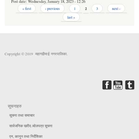
Post date:
Wednesday, January 18, 2023 - 12:26
Pages
« first
‹ previous
1
2
3
next ›
last »
Copyright © 2019 महागढीमाई नगरपालिका.
सूचनाहरु
सूचना तथा समाचार
सार्वजनिक खरीद /बोलपत्र सूचना
एन, कानुन तथा निर्देशिका