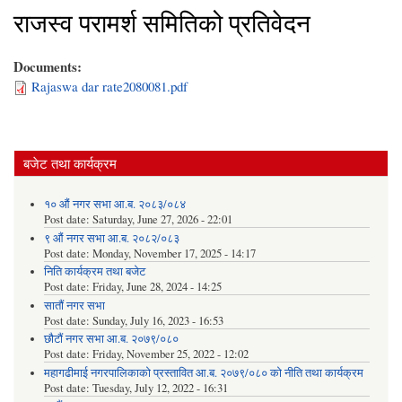
राजस्व परामर्श समितिको प्रतिवेदन
Documents:
Rajaswa dar rate2080081.pdf
बजेट तथा कार्यक्रम
१० औं नगर सभा आ.ब. २०८३/०८४
Post date:
Saturday, June 27, 2026 - 22:01
९ औं नगर सभा आ.ब. २०८२/०८३
Post date:
Monday, November 17, 2025 - 14:17
निति कार्यक्रम तथा बजेट
Post date:
Friday, June 28, 2024 - 14:25
सातौं नगर सभा
Post date:
Sunday, July 16, 2023 - 16:53
छौटौं नगर सभा आ.ब. २०७९/०८०
Post date:
Friday, November 25, 2022 - 12:02
महागढीमाई नगरपालिकाको प्रस्तावित आ.ब. २०७९/०८० को नीति तथा कार्यक्रम
Post date:
Tuesday, July 12, 2022 - 16:31