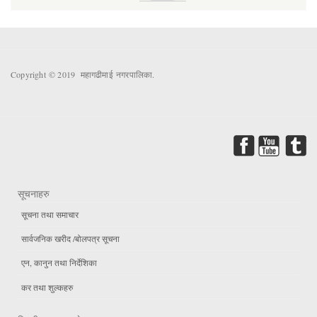
Copyright © 2019 महागढीमाई नगरपालिका.
सूचनाहरु
सूचना तथा समाचार
सार्वजनिक खरीद /बोलपत्र सूचना
एन, कानुन तथा निर्देशिका
कर तथा शुल्कहरु