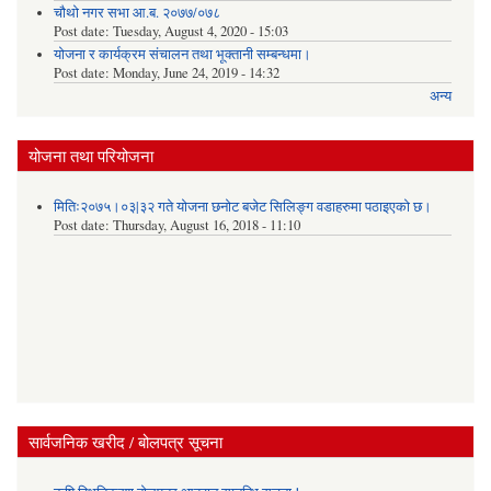
चौथो नगर सभा आ.ब. २०७७/०७८
Post date:
Tuesday, August 4, 2020 - 15:03
योजना र कार्यक्रम संचालन तथा भूक्तानी सम्बन्धमा।
Post date:
Monday, June 24, 2019 - 14:32
अन्य
योजना तथा परियोजना
मितिः२०७५।०३|३२ गते योजना छनोट बजेट सिलिङ्ग वडाहरुमा पठाइएको छ​।
Post date:
Thursday, August 16, 2018 - 11:10
सार्वजनिक खरीद / बोलपत्र सूचना