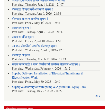
कृषि विधुतिकरण बोलपत्र आहवान सम्बन्धि सूचना !
Post date:
Thursday, June 11, 2026 - 21:07
बोलपत्र स्विकृत गर्ने आशयको सूचना !
Post date:
Tuesday, June 9, 2026 - 21:34
बोलपत्र आहवान सम्बन्धि सूचना !
Post date:
Friday, May 15, 2026 - 16:44
आशयको सूचना !
Post date:
Tuesday, April 21, 2026 - 21:40
आश्य सम्बन्धि सूचना ।
Post date:
Friday, April 10, 2026 - 11:58
स्वास्थ्य औषधीको सम्बन्धि बोलपत्र सूचना ।
Post date:
Wednesday, April 8, 2026 - 12:31
बोलपत्र आहवान ।
Post date:
Thursday, March 12, 2026 - 15:13
सडक कालोपत्रे र नाला निर्माण गर्ने सम्बन्धि बोलपत्र आहवान ।
Post date:
Wednesday, February 4, 2026 - 15:12
Supply, Delivery, Installation of Electrical Transformer &
Electrification Work.
Post date:
Friday, May 30, 2025 - 12:49
Supply & delivery of waterpump & Agricultural Spray Tank
Post date:
Tuesday, May 27, 2025 - 14:22
अन्य