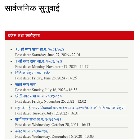
सार्वजनिक सुनुवाई
बजेट तथा कार्यक्रम
१० औं नगर सभा आ.ब. २०८३/०८४
Post date:
Saturday, June 27, 2026 - 22:01
९ औं नगर सभा आ.ब. २०८२/०८३
Post date:
Monday, November 17, 2025 - 14:17
निति कार्यक्रम तथा बजेट
Post date:
Friday, June 28, 2024 - 14:25
सातौं नगर सभा
Post date:
Sunday, July 16, 2023 - 16:53
छौटौं नगर सभा आ.ब. २०७९/०८०
Post date:
Friday, November 25, 2022 - 12:02
महागढीमाई नगरपालिकाको प्रस्तावित आ.ब. २०७९/०८० को नीति तथा कार्यक्रम
Post date:
Tuesday, July 12, 2022 - 16:31
पाचौं नगर सभा आ.ब. २०७८/०७९
Post date:
Wednesday, October 20, 2021 - 16:13
बजेट आ.ब. २०७५/०७६
Post date:
Wednesday, December 16, 2020 - 13:03