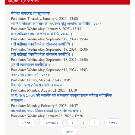
विधुतीय शुसासन सेवा
सेवाको मापदण्ड एंव सूचकहरु
Post date:
Thursday, January 9, 2025 - 13:00
स्थानीय सेवाका कार्मचारीको तह/स्तर बृद्धि सम्बन्धि कार्यविधि , २०८१
Post date:
Wednesday, January 8, 2025 - 13:13
बाल अधिकार तथा संरक्षण कार्यविधि, २०७८ ।
Post date:
Wednesday, September 18, 2024 - 15:44
श्री गढीमाई पंचबर्षिय मेला संचालन कार्यविधि ।
Post date:
Wednesday, September 18, 2024 - 15:06
श्री गढीमाई पंचबर्षिय मेला संचालन कार्यविधि ।
Post date:
Wednesday, September 18, 2024 - 15:06
पुजारी व्यवस्थापन कार्यविधि ।
Post date:
Wednesday, September 18, 2024 - 15:03
नगर सभा संचालन ऐन २०८०
Post date:
Friday, May 24, 2024 - 19:05
शिक्षा ऐन, २०७४ तेस्रो संसोधन २०८०
Post date:
Monday, August 21, 2023 - 13:19
आ.व. २०७८/०७९ को स्थानीय तह संस्थागत स्वमूल्याङ्कन नतिजा सर्वजनिक
सम्बन्धमा।
Post date:
Monday, February 6, 2023 - 14:37
महागढीमाई नगरपालिका बाराको प्रस्तावित संरचना ।
Post date:
Wednesday, January 18, 2023 - 12:26
Pages
« first
‹ previous
1
2
3
next ›
last »