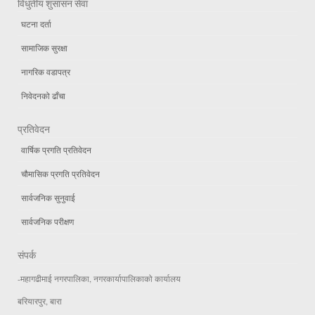
विधुतीय शुसासन सेवा
घटना दर्ता
सामाजिक सुरक्षा
नागरिक वडापत्र
निवेदनको ढाँचा
प्रतिवेदन
वार्षिक प्रगति प्रतिवेदन
चौमासिक प्रगति प्रतिवेदन
सार्वजनिक सुनुवाई
सार्वजनिक परीक्षण
संपर्क
-महागढीमाई नगरपालिका, नगरकार्यापालिकाको कार्यालय
बरियारपुर, बारा